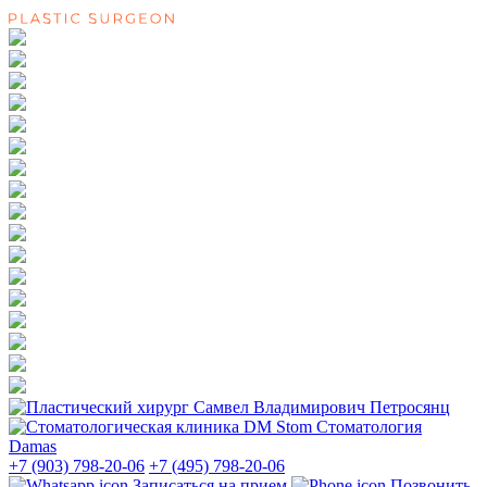
Стоматология
Damas
+7 (903) 798-20-06
+7 (495) 798-20-06
Записаться на прием
Позвонить