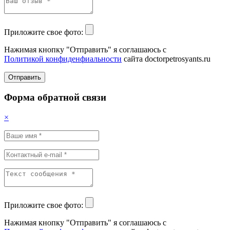
Приложите свое фото:
Нажимая кнопку "Отправить" я соглашаюсь с
Политикой конфиденфиальности
сайта doctorpetrosyants.ru
Отправить
Форма обратной связи
×
Приложите свое фото:
Нажимая кнопку "Отправить" я соглашаюсь с