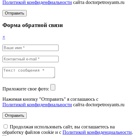
Политикой конфиденфиальности
сайта doctorpetrosyants.ru
Отправить
Форма обратной связи
×
Приложите свое фото:
Нажимая кнопку "Отправить" я соглашаюсь с
Политикой конфиденфиальности
сайта doctorpetrosyants.ru
Отправить
Продолжая использовать сайт, вы соглашаетесь на
обработку файлов cookie и с
Политикой конфиденциальности
.