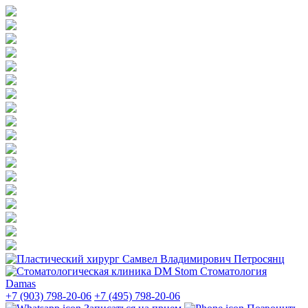
Стоматология
Damas
+7 (903) 798-20-06
+7 (495) 798-20-06