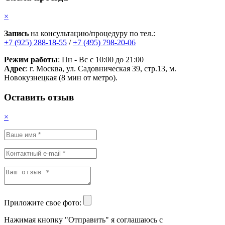
×
Запись
на консультацию/процедуру по тел.:
+7 (925) 288-18-55
/
+7 (495) 798-20-06
Режим работы
: Пн - Вс с 10:00 до 21:00
Адрес
: г. Москва, ул. Садовническая 39, стр.13, м.
Новокузнецкая (8 мин от метро).
Оставить отзыв
×
Приложите свое фото:
Нажимая кнопку "Отправить" я соглашаюсь с