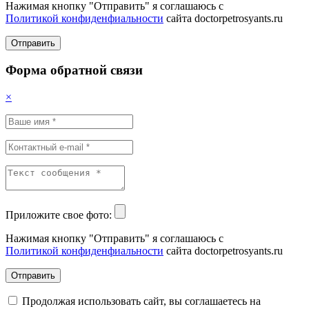
Нажимая кнопку "Отправить" я соглашаюсь с
Политикой конфиденфиальности
сайта doctorpetrosyants.ru
Отправить
Форма обратной связи
×
Приложите свое фото:
Нажимая кнопку "Отправить" я соглашаюсь с
Политикой конфиденфиальности
сайта doctorpetrosyants.ru
Отправить
Продолжая использовать сайт, вы соглашаетесь на