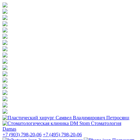
Стоматология
Damas
+7 (903) 798-20-06
+7 (495) 798-20-06