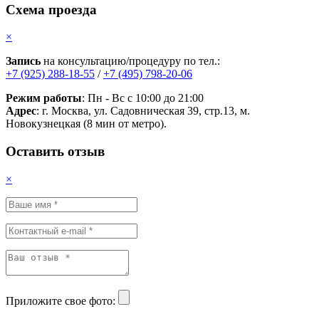
Схема проезда
×
Запись
на консультацию/процедуру по тел.:
+7 (925) 288-18-55
/
+7 (495) 798-20-06
Режим работы
: Пн - Вс с 10:00 до 21:00
Адрес
: г. Москва, ул. Садовническая 39, стр.13, м.
Новокузнецкая (8 мин от метро).
Оставить отзыв
×
Приложите свое фото: