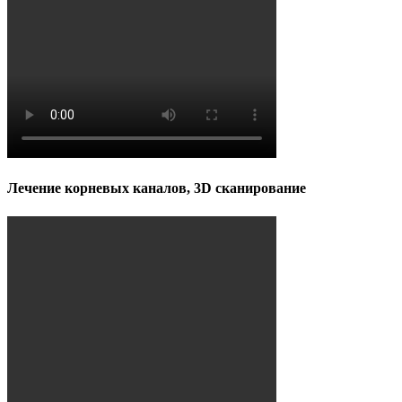
Лечение корневых каналов, 3D сканирование