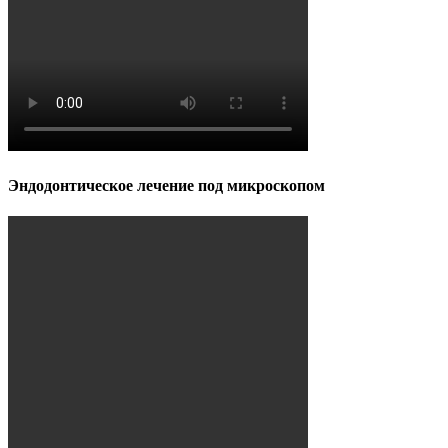
Эндодонтическое лечение под микроскопом