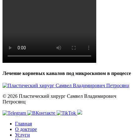
Лечение корневых каналов под микроскопом в процессе
© 2026 Пластический хирург Самвел Владимирович
Петросянц
Главная
О докторе
Услуги