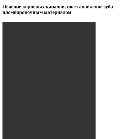
Лечение корневых каналов, восстановление зуба
пломбировочным материалом