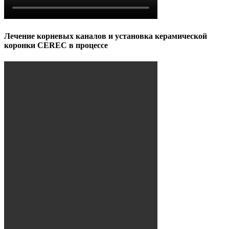
Лечение корневых каналов и установка керамической
коронки CEREC в процессе