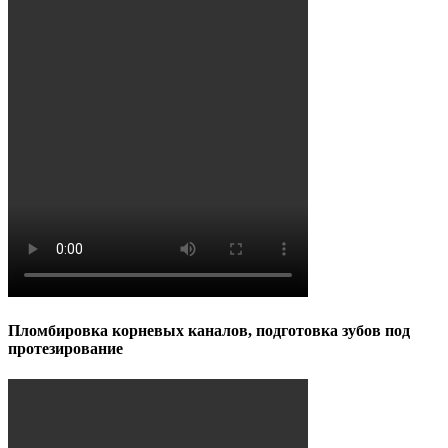
Пломбировка корневых каналов, подготовка зубов под
протезирование