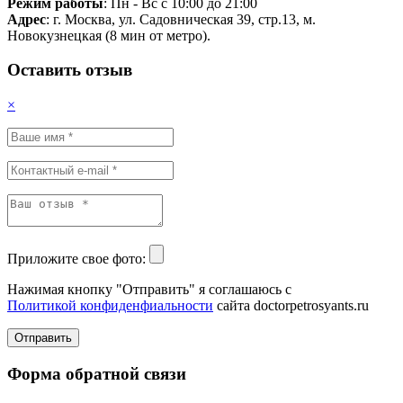
Режим работы
: Пн - Вс с 10:00 до 21:00
Адрес
: г. Москва, ул. Садовническая 39, стр.13, м.
Новокузнецкая (8 мин от метро).
Оставить отзыв
×
Приложите свое фото:
Нажимая кнопку "Отправить" я соглашаюсь с
Политикой конфиденфиальности
сайта doctorpetrosyants.ru
Отправить
Форма обратной связи