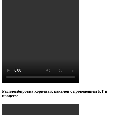
Распломбировка корневых каналов с проведением КТ в
процессе