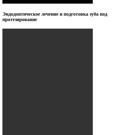
Эндодонтическое лечение и подготовка зуба под
протезирование