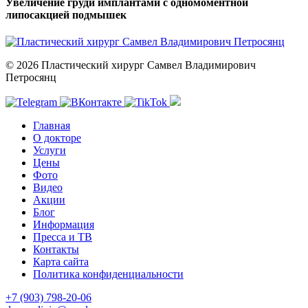
Увеличение груди имплантами с одномоментной
липосакцией подмышек
© 2026 Пластический хирург Самвел Владимирович
Петросянц
Главная
О докторе
Услуги
Цены
Фото
Видео
Акции
Блог
Информация
Пресса и ТВ
Контакты
Карта сайта
Политика конфиденциальности
+7 (903) 798-20-06