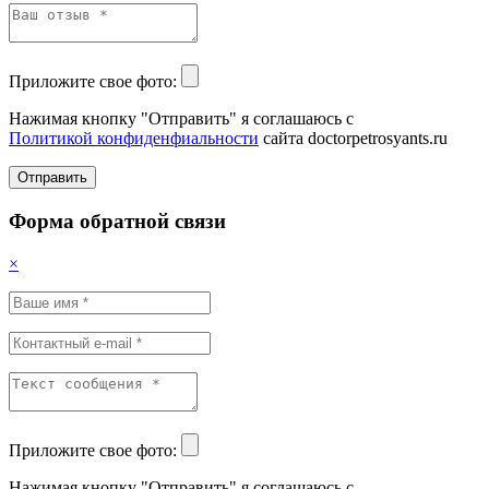
Приложите свое фото:
Нажимая кнопку "Отправить" я соглашаюсь с
Политикой конфиденфиальности
сайта doctorpetrosyants.ru
Отправить
Форма обратной связи
×
Приложите свое фото:
Нажимая кнопку "Отправить" я соглашаюсь с