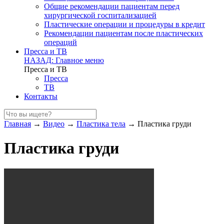
Общие рекомендации пациентам перед
хирургической госпитализацией
Пластические операции и процедуры в кредит
Рекомендации пациентам после пластических
операций
Пресса и ТВ
НАЗАД: Главное меню
Пресса и ТВ
Пресса
ТВ
Контакты
Главная
→
Видео
→
Пластика тела
→
Пластика груди
Пластика груди